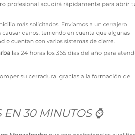
ro profesional acudirá rápidamente para abrir t
micilio más solicitados. Enviamos a un cerrajero
in causar daños, teniendo en cuenta que algunas
 o cuentan con varios sistemas de cierre.
rba
las 24 horas los 365 días del año para atend
romper su cerradura, gracias a la formación de
 EN 30 MINUTOS ⌚