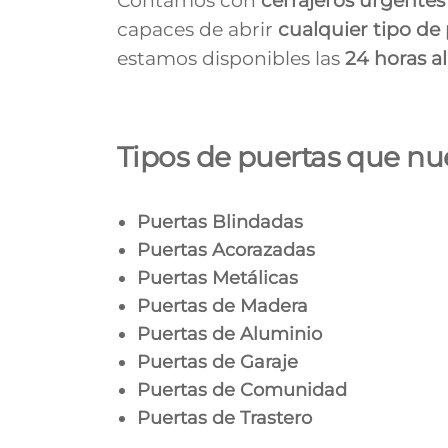
Contamos con
cerrajeros urgente
capaces de abrir
cualquier tipo de
estamos disponibles las
24 horas al
Tipos de puertas que nue
Puertas Blindadas
Puertas Acorazadas
Puertas Metálicas
Puertas de Madera
Puertas de Aluminio
Puertas de Garaje
Puertas de Comunidad
Puertas de Trastero