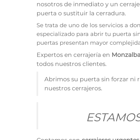
nosotros de inmediato y un cerraje
puerta o sustituir la cerradura.
Se trata de uno de los servicios a do
especializado para abrir tu puerta s
puertas presentan mayor complejidad
Expertos en cerrajería en
Monzalba
todos nuestros clientes.
Abrimos su puerta sin forzar ni 
nuestros cerrajeros.
ESTAMOS