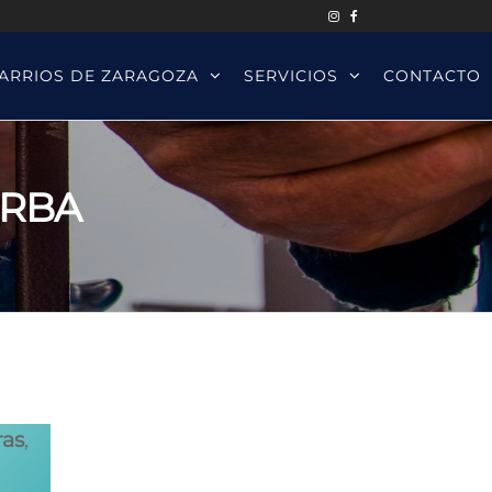
ARRIOS DE ZARAGOZA
SERVICIOS
CONTACTO
ARBA
ras
,