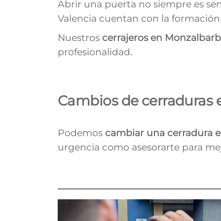
Abrir una puerta no siempre es sen
Valencia cuentan con la formación 
Nuestros
cerrajeros en Monzalbar
profesionalidad.
Cambios de cerraduras
Podemos
cambiar una cerradura 
urgencia como asesorarte para mej