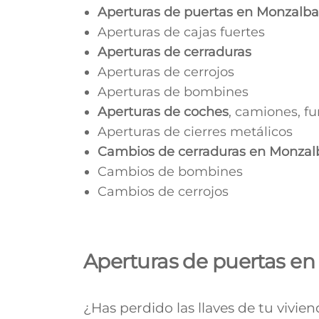
Aperturas de puertas en
Monzalba
Aperturas de cajas fuertes
Aperturas de cerraduras
Aperturas de cerrojos
Aperturas de bombines
Aperturas de coches
, camiones, f
Aperturas de cierres metálicos
Cambios de cerraduras en
Monzal
Cambios de bombines
Cambios de cerrojos
Aperturas de puertas e
¿Has perdido las llaves de tu vivie