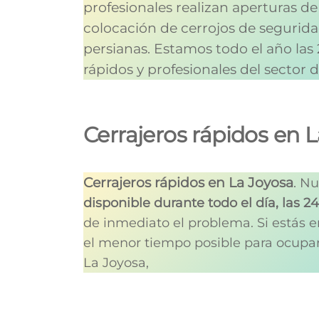
profesionales realizan aperturas de
colocación de cerrojos de seguridad
persianas.
Estamos todo el año las
rápidos y profesionales del sector 
Cerrajeros rápidos en 
Cerrajeros rápidos en La Joyosa
.
Nu
disponible durante todo el día, las 2
de inmediato el problema. Si estás e
el menor tiempo posible para ocupar
La Joyosa,