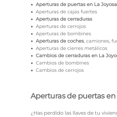
Aperturas de puertas en
La Joyosa
Aperturas de cajas fuertes
Aperturas de cerraduras
Aperturas de cerrojos
Aperturas de bombines
Aperturas de coches
, camiones, f
Aperturas de cierres metálicos
Cambios de cerraduras en
La Joyo
Cambios de bombines
Cambios de cerrojos
Aperturas de puertas en
¿Has perdido las llaves de tu vivie