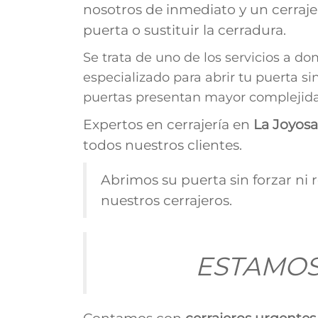
nosotros de inmediato y un cerraje
puerta o sustituir la cerradura.
Se trata de uno de los servicios a do
especializado para abrir tu puerta s
puertas presentan mayor complejidad
Expertos en cerrajería en
La Joyosa
todos nuestros clientes.
Abrimos su puerta sin forzar ni 
nuestros cerrajeros.
ESTAMOS