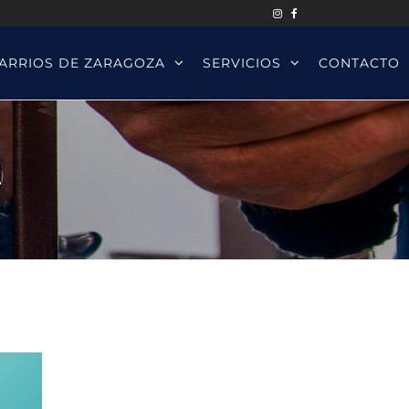
ARRIOS DE ZARAGOZA
SERVICIOS
CONTACTO