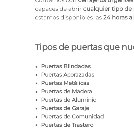
Contamos con
cerrajeros urgente
capaces de abrir
cualquier tipo de
estamos disponibles las
24 horas al
Tipos de puertas que nue
Puertas Blindadas
Puertas Acorazadas
Puertas Metálicas
Puertas de Madera
Puertas de Aluminio
Puertas de Garaje
Puertas de Comunidad
Puertas de Trastero