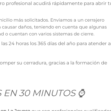
ro profesional acudirá rápidamente para abrir t
micilio más solicitados. Enviamos a un cerrajero
in causar daños, teniendo en cuenta que algunas
 o cuentan con varios sistemas de cierre.
las 24 horas los 365 días del año para atender a
romper su cerradura, gracias a la formación de
 EN 30 MINUTOS ⌚