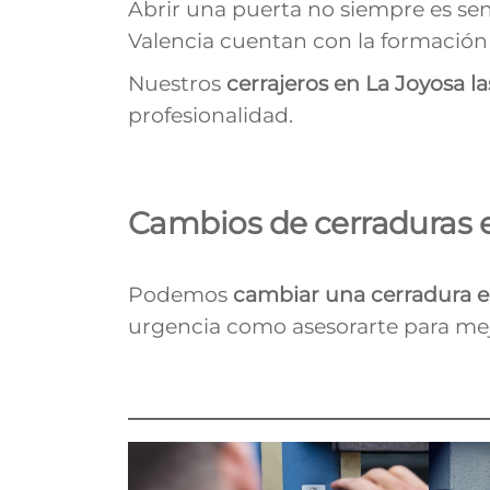
Abrir una puerta no siempre es sen
Valencia cuentan con la formación 
Nuestros
cerrajeros en La Joyosa
l
profesionalidad.
Cambios de cerraduras 
Podemos
cambiar una cerradura 
urgencia como asesorarte para mej